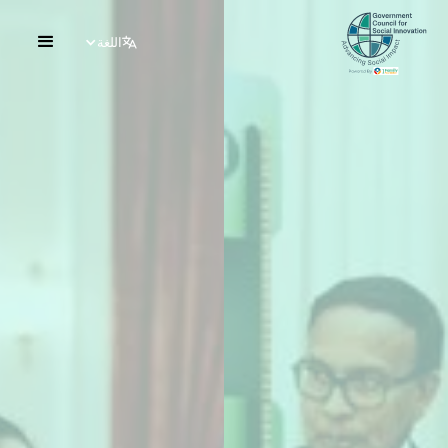
اللغة
