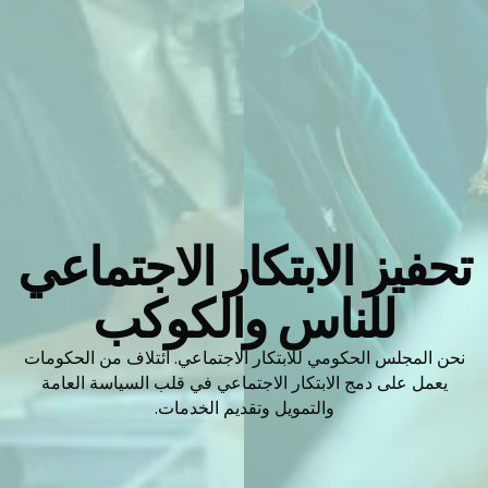
تحفيز الابتكار الاجتماعي
للناس والكوكب
نحن المجلس الحكومي للابتكار الاجتماعي. ائتلاف من الحكومات
يعمل على دمج الابتكار الاجتماعي في قلب السياسة العامة
والتمويل وتقديم الخدمات.