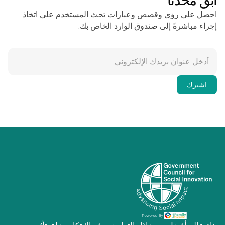
ابق محدثًا
احصل على رؤى وقصص وعبارات تحث المستخدم على اتخاذ
إجراء مباشرةً إلى صندوق الوارد الخاص بك.