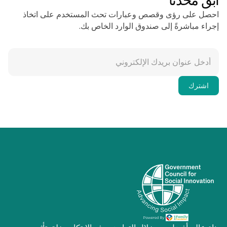
ابق محدثًا
احصل على رؤى وقصص وعبارات تحث المستخدم على اتخاذ
إجراء مباشرةً إلى صندوق الوارد الخاص بك.