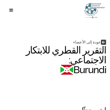
اللغة


عودة إلى الأعضاء
التقرير القطري للابتكار
الاجتماعي:
Burundi