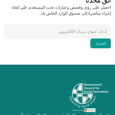
ابق محدثًا
احصل على رؤى وقصص وعبارات تحث المستخدم على اتخاذ
إجراء مباشرةً إلى صندوق الوارد الخاص بك.