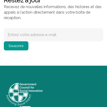
Restez à jour
Recevez de nouvelles informations, des histoires et des
appels à l'action directement dans votre boîte de
réception.